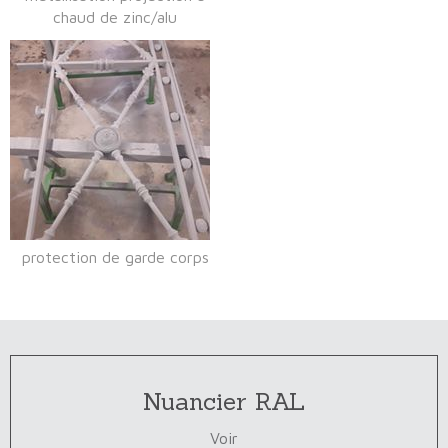
chaud de zinc/alu
protection de garde corps
Nuancier RAL
Voir