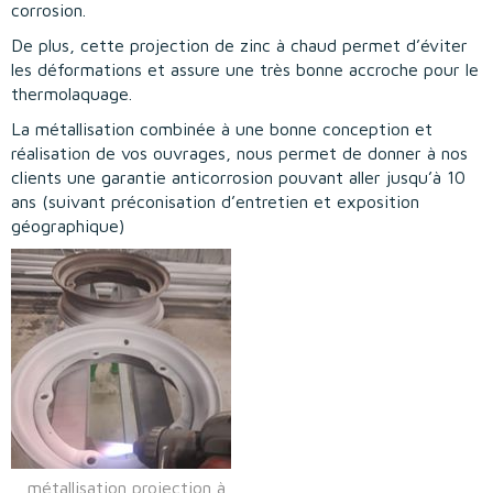
corrosion.
De plus, cette projection de zinc à chaud permet d’éviter
les déformations et assure une très bonne accroche pour le
thermolaquage.
La métallisation combinée à une bonne conception et
réalisation de vos ouvrages, nous permet de donner à nos
clients une garantie anticorrosion pouvant aller jusqu’à 10
ans (suivant préconisation d’entretien et exposition
géographique)
métallisation projection à