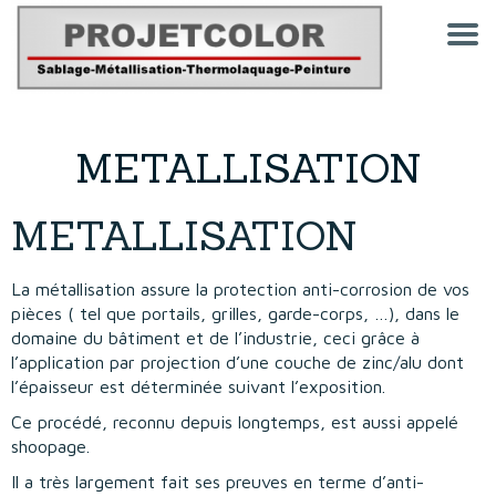
METALLISATION
METALLISATION
La métallisation assure la protection anti-corrosion de vos
pièces ( tel que portails, grilles, garde-corps, …), dans le
domaine du bâtiment et de l’industrie, ceci grâce à
l’application par projection d’une couche de zinc/alu dont
l’épaisseur est déterminée suivant l’exposition.
Ce procédé, reconnu depuis longtemps, est aussi appelé
shoopage.
Il a très largement fait ses preuves en terme d’anti-