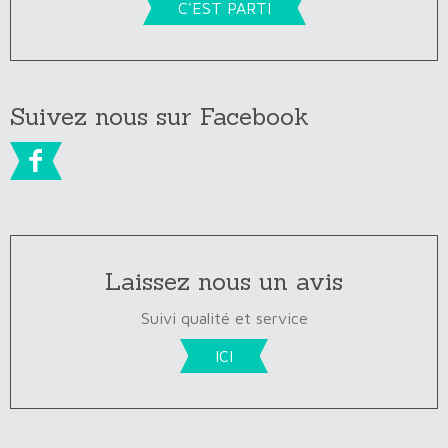
C'EST PARTI
Suivez nous sur Facebook

Laissez nous un avis
Suivi qualité et service
ICI