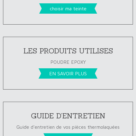
choisir ma teinte
LES PRODUITS UTILISES
POUDRE EPOXY
EN SAVOIR PLUS
GUIDE D’ENTRETIEN
Guide d'entretien de vos pièces thermolaquées